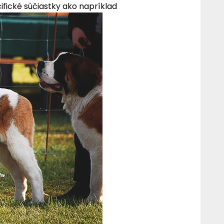
cifické súčiastky ako napríklad